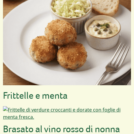
Frittelle e menta
Brasato al vino rosso di nonna