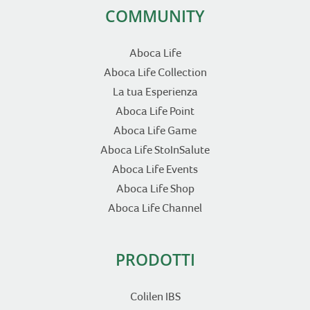
COMMUNITY
Aboca Life
Aboca Life Collection
La tua Esperienza
Aboca Life Point
Aboca Life Game
Aboca Life StoInSalute
Aboca Life Events
Aboca Life Shop
Aboca Life Channel
PRODOTTI
Colilen IBS