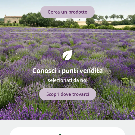
Cerca un prodotto
Conosci i punti vendita
selezionati da noi
Scopri dove trovarci