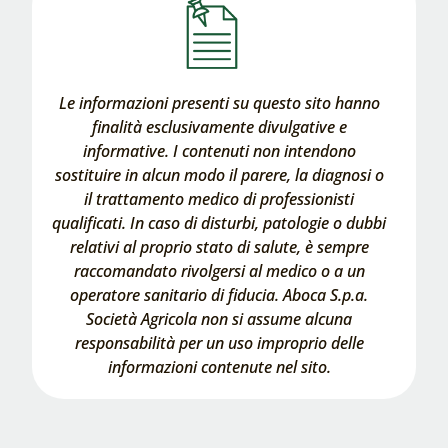
Le informazioni presenti su questo sito hanno
finalità esclusivamente divulgative e
informative. I contenuti non intendono
sostituire in alcun modo il parere, la diagnosi o
il trattamento medico di professionisti
qualificati. In caso di disturbi, patologie o dubbi
relativi al proprio stato di salute, è sempre
raccomandato rivolgersi al medico o a un
operatore sanitario di fiducia. Aboca S.p.a.
Società Agricola non si assume alcuna
responsabilità per un uso improprio delle
informazioni contenute nel sito.