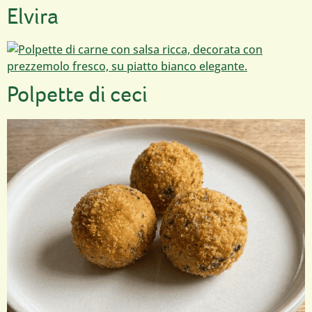
Elvira
Polpette di ceci