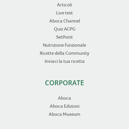
Articoli
Live test
Aboca Channel
Quiz ACPG
SetPoint
Nutrizione funzionale
Ricette della Community
Inviaci la tua ricetta
CORPORATE
Aboca
Aboca Edizioni
Aboca Museum