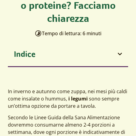
o proteine? Facciamo
chiarezza
Tempo di lettura: 6 minuti
Indice
In inverno e autunno come zuppa, nei mesi più caldi
come insalate o hummus,
i legumi
sono sempre
un’ottima opzione da portare a tavola.
Secondo le Linee Guida della Sana Alimentazione
dovremmo consumarne almeno 2-4 porzioni a
settimana, dove ogni porzione è indicativamente di