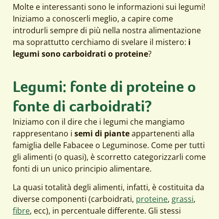
Molte e interessanti sono le informazioni sui legumi!
Iniziamo a conoscerli meglio, a capire come
introdurli sempre di più nella nostra alimentazione
ma soprattutto cerchiamo di svelare il mistero:
i
legumi sono carboidrati o proteine
?
Legumi: fonte di proteine o
fonte di carboidrati?
Iniziamo con il dire che i legumi che mangiamo
rappresentano i
semi di piante
appartenenti alla
famiglia delle Fabacee o Leguminose. Come per tutti
gli alimenti (o quasi), è scorretto categorizzarli come
fonti di un unico principio alimentare.
La quasi totalità degli alimenti, infatti, è costituita da
diverse componenti (carboidrati,
proteine
,
grassi
,
fibre
, ecc), in percentuale differente. Gli stessi