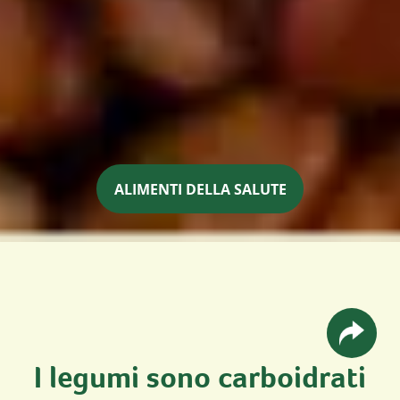
ALIMENTI DELLA SALUTE
I legumi sono carboidrati