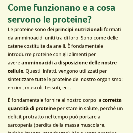
Come funzionano e a cosa
servono le proteine?
Le proteine sono dei
principi nutrizionali
formati
da amminoacidi uniti tra di loro. Sono come delle
catene costituite da anelli. È fondamentale
introdurre proteine con gli alimenti per
avere
amminoacidi a disposizione delle nostre
cellule
. Questi, infatti, vengono utilizzati per
sintetizzare tutte le proteine del nostro organismo:
enzimi, muscoli, tessuti, ecc.
È fondamentale fornire al nostro corpo la
corretta
quantità di proteine
per stare in salute, perché un
deficit protratto nel tempo può portare a
sarcopenia (perdita della massa muscolare,