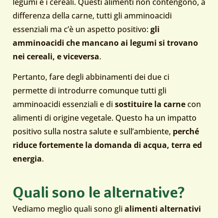
legumi e i cereali. Questi alimenti non contengono, a
differenza della carne, tutti gli amminoacidi
essenziali ma c’è un aspetto positivo:
gli
amminoacidi che mancano ai legumi si trovano
nei cereali, e viceversa
.
Pertanto, fare degli abbinamenti dei due ci
permette di introdurre comunque tutti gli
amminoacidi essenziali e di
sostituire la carne
con
alimenti di origine vegetale. Questo ha un impatto
positivo sulla nostra salute e sull’ambiente,
perché
riduce fortemente la domanda di acqua, terra ed
energia
.
Quali sono le alternative?
Vediamo meglio quali sono gli
alimenti alternativi