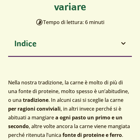
variare
Tempo di lettura: 6 minuti
Indice
Nella nostra tradizione, la carne è molto di più di
una fonte di proteine, molto spesso è un’abitudine,
o una
tradizione
. In alcuni casi si sceglie la carne
per ragioni conviviali
, in altri invece perché si è
abituati a mangiare
a ogni pasto un primo e un
secondo
, altre volte ancora la carne viene mangiata
perché ritenuta l’unica
fonte di proteine e ferro
.