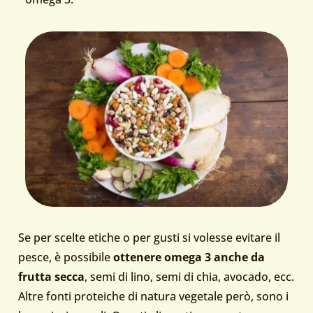
Se per scelte etiche o per gusti si volesse evitare il
pesce, è possibile
ottenere omega 3 anche da
frutta secca
, semi di lino, semi di chia, avocado, ecc.
Altre fonti proteiche di natura vegetale però, sono i