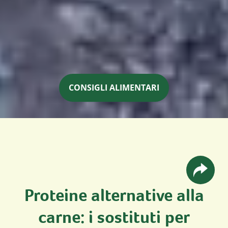
CONSIGLI ALIMENTARI
Proteine alternative alla
carne: i sostituti per