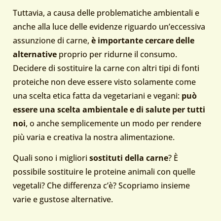
Tuttavia, a causa delle problematiche ambientali e
anche alla luce delle evidenze riguardo un’eccessiva
assunzione di carne,
è importante cercare delle
alternative
proprio per ridurne il consumo.
Decidere di sostituire la carne con altri tipi di fonti
proteiche non deve essere visto solamente come
una scelta etica fatta da vegetariani e vegani:
può
essere una scelta ambientale e di salute per tutti
noi
, o anche semplicemente un modo per rendere
più varia e creativa la nostra alimentazione.
Quali sono i migliori
sostituti della carne
? È
possibile sostituire le proteine animali con quelle
vegetali? Che differenza c’è? Scopriamo insieme
varie e gustose alternative.