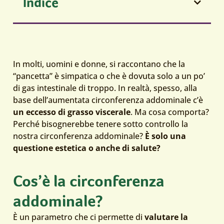
Indice
In molti, uomini e donne, si raccontano che la
“pancetta” è simpatica o che è dovuta solo a un po’
di gas intestinale di troppo. In realtà, spesso, alla
base dell’aumentata circonferenza addominale c’è
un eccesso di grasso viscerale
. Ma cosa comporta?
Perché bisognerebbe tenere sotto controllo la
nostra circonferenza addominale?
È solo una
questione estetica o anche di salute?
Cos’è la circonferenza
addominale?
È un parametro che ci permette di
valutare la