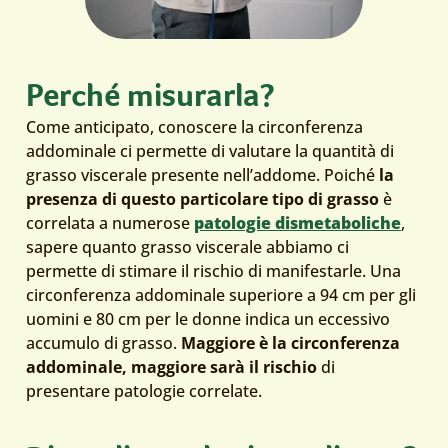
Perché misurarla?
Come anticipato, conoscere la circonferenza
addominale ci permette di valutare la quantità di
grasso viscerale presente nell’addome. Poiché
la
presenza di questo particolare tipo di grasso
è
correlata a numerose
patologie dismetaboliche
,
sapere quanto grasso viscerale abbiamo ci
permette di stimare il rischio di manifestarle. Una
circonferenza addominale superiore a 94 cm per gli
uomini e 80 cm per le donne indica un eccessivo
accumulo di grasso.
Maggiore è la circonferenza
addominale, maggiore sarà il rischio
di
presentare patologie correlate.