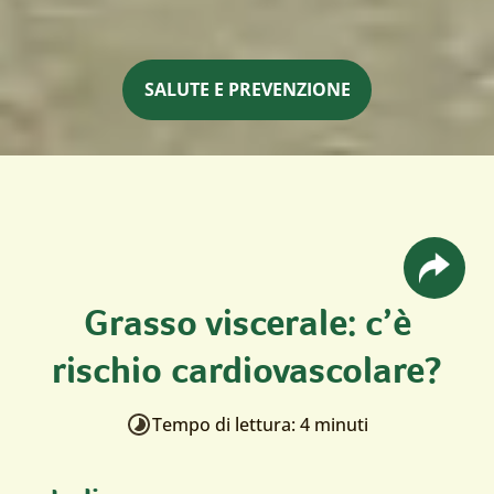
SALUTE E PREVENZIONE
Grasso viscerale: c’è
rischio cardiovascolare?
Tempo di lettura: 4 minuti