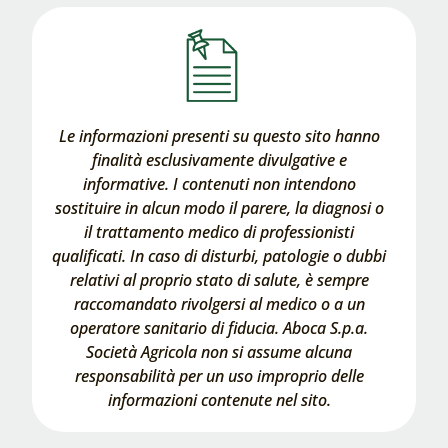
Le informazioni presenti su questo sito hanno
finalità esclusivamente divulgative e
informative. I contenuti non intendono
sostituire in alcun modo il parere, la diagnosi o
il trattamento medico di professionisti
qualificati. In caso di disturbi, patologie o dubbi
relativi al proprio stato di salute, è sempre
raccomandato rivolgersi al medico o a un
operatore sanitario di fiducia. Aboca S.p.a.
Società Agricola non si assume alcuna
responsabilità per un uso improprio delle
informazioni contenute nel sito.