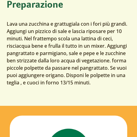
Preparazione
Lava una zucchina e grattugiala con i fori più grandi.
Aggiungi un pizzico di sale e lascia riposare per 10
minuti. Nel frattempo scola una lattina di ceci,
risciacqua bene e frulla il tutto in un mixer. Aggiungi
pangrattato e parmigiano, sale e pepe e le zucchine
ben strizzate dalla loro acqua di vegetazione. forma
piccole polpette da passare nel pangrattato. Se vuoi
puoi aggiungere origano. Disponi le polpette in una
teglia , e cuoci in forno 13/15 minuti.