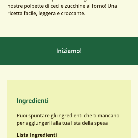
nostre polpette di ceci e zucchine al forno! Una
ricetta facile, leggera e croccante.
Iniziamo!
Ingredienti
Puoi spuntare gli ingredienti che ti mancano
per aggiungerli alla tua lista della spesa
Lista Ingredienti