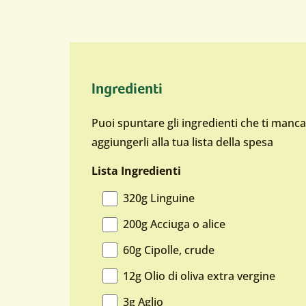
Ingredienti
Puoi spuntare gli ingredienti che ti manc
aggiungerli alla tua lista della spesa
Lista Ingredienti
320g Linguine
200g Acciuga o alice
60g Cipolle, crude
12g Olio di oliva extra vergine
3g Aglio