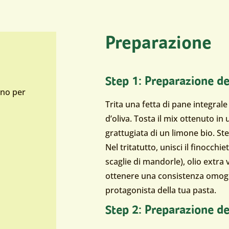
Preparazione
Step 1: Preparazione de
ano per
Trita una fetta di pane integrale 
d’oliva. Tosta il mix ottenuto in
grattugiata di un limone bio. St
Nel tritatutto, unisci il finocchi
scaglie di mandorle), olio extra v
ottenere una consistenza omogen
protagonista della tua pasta.
Step 2: Preparazione de