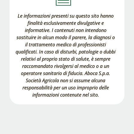
Le informazioni presenti su questo sito hanno
finalità esclusivamente divulgative e
informative. I contenuti non intendono
sostituire in alcun modo il parere, la diagnosi o
il trattamento medico di professionisti
qualificati. In caso di disturbi, patologie o dubbi
relativi al proprio stato di salute, è sempre
raccomandato rivolgersi al medico o a un
operatore sanitario di fiducia. Aboca S.p.a.
Società Agricola non si assume alcuna
responsabilità per un uso improprio delle
informazioni contenute nel sito.