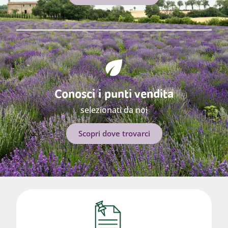
Conosci i punti vendita
selezionati da noi
Scopri dove trovarci