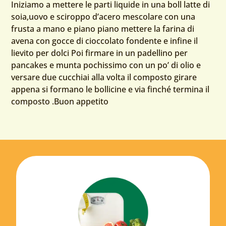
Iniziamo a mettere le parti liquide in una boll latte di
soia,uovo e sciroppo d’acero mescolare con una
frusta a mano e piano piano mettere la farina di
avena con gocce di cioccolato fondente e infine il
lievito per dolci Poi firmare in un padellino per
pancakes e munta pochissimo con un po’ di olio e
versare due cucchiai alla volta il composto girare
appena si formano le bollicine e via finché termina il
composto .Buon appetito