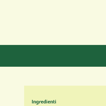
Ingredienti