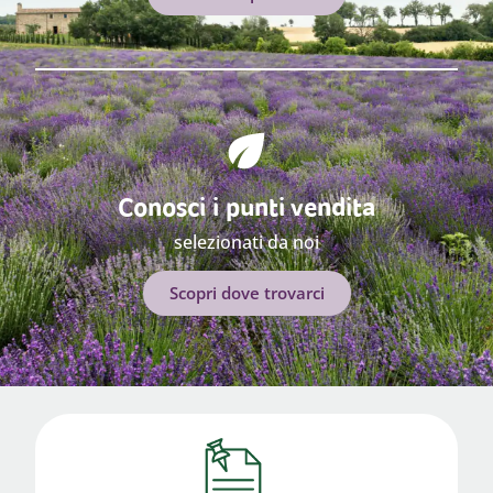
Conosci i punti vendita
selezionati da noi
Scopri dove trovarci