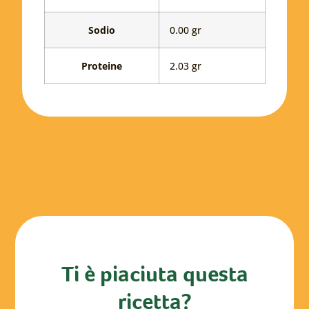
Sodio
0.00 gr
Proteine
2.03 gr
Ti è piaciuta questa
ricetta?