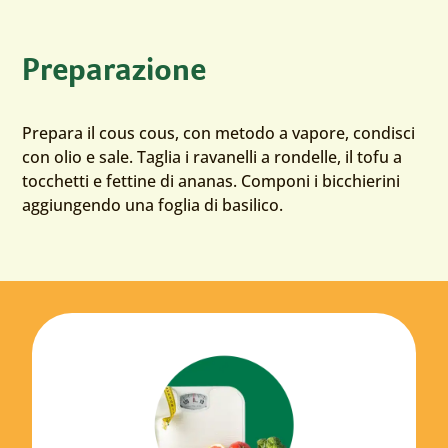
Preparazione
Prepara il cous cous, con metodo a vapore, condisci
con olio e sale. Taglia i ravanelli a rondelle, il tofu a
tocchetti e fettine di ananas. Componi i bicchierini
aggiungendo una foglia di basilico.