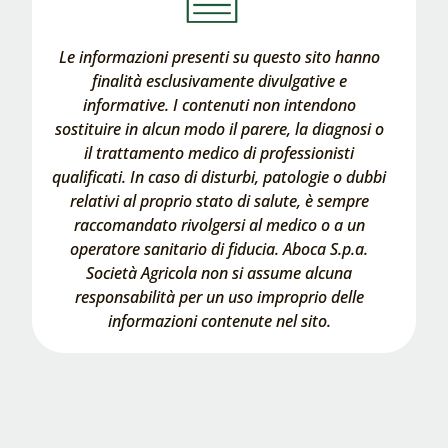
Le informazioni presenti su questo sito hanno
finalità esclusivamente divulgative e
informative. I contenuti non intendono
sostituire in alcun modo il parere, la diagnosi o
il trattamento medico di professionisti
qualificati. In caso di disturbi, patologie o dubbi
relativi al proprio stato di salute, è sempre
raccomandato rivolgersi al medico o a un
operatore sanitario di fiducia. Aboca S.p.a.
Società Agricola non si assume alcuna
responsabilità per un uso improprio delle
informazioni contenute nel sito.