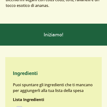
tocco esotico di ananas.
Iniziamo!
Ingredienti
Puoi spuntare gli ingredienti che ti mancano
per aggiungerli alla tua lista della spesa
Lista Ingredienti