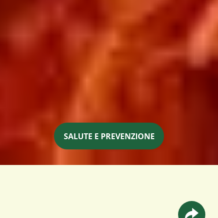
SALUTE E PREVENZIONE