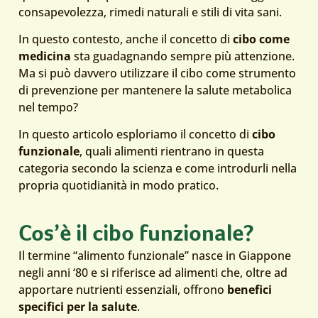
consapevolezza, rimedi naturali e stili di vita sani.
In questo contesto, anche il concetto di
cibo come
medicina
sta guadagnando sempre più attenzione.
Ma si può davvero utilizzare il cibo come strumento
di prevenzione per mantenere la salute metabolica
nel tempo?
In questo articolo esploriamo il concetto di
cibo
funzionale
, quali alimenti rientrano in questa
categoria secondo la scienza e come introdurli nella
propria quotidianità in modo pratico.
Cos’è il cibo funzionale?
Il termine “alimento funzionale” nasce in Giappone
negli anni ‘80 e si riferisce ad alimenti che, oltre ad
apportare nutrienti essenziali, offrono
benefici
specifici per la salute
.