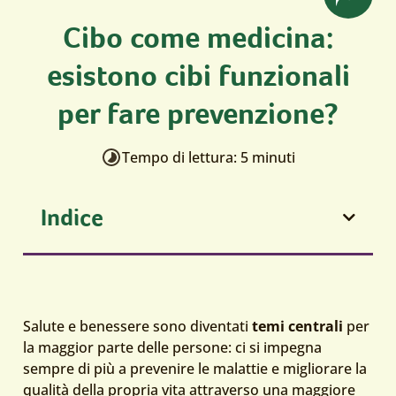
Cibo come medicina:
esistono cibi funzionali
per fare prevenzione?
Tempo di lettura: 5 minuti
Indice
Salute e benessere sono diventati
temi centrali
per
la maggior parte delle persone: ci si impegna
sempre di più a prevenire le malattie e migliorare la
qualità della propria vita attraverso una maggiore