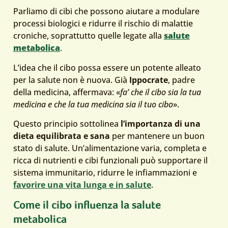
Parliamo di cibi che possono aiutare a modulare
processi biologici e ridurre il rischio di malattie
croniche, soprattutto quelle legate alla
salute
metabolica
.
L’idea che il cibo possa essere un potente alleato
per la salute non è nuova. Già
Ippocrate
, padre
della medicina, affermava: «
fa’ che il cibo sia la tua
medicina e che la tua medicina sia il tuo cibo
».
Questo principio sottolinea
l’importanza di una
dieta equilibrata e sana
per mantenere un buon
stato di salute. Un’alimentazione varia, completa e
ricca di nutrienti e cibi funzionali può supportare il
sistema immunitario, ridurre le infiammazioni e
favorire una vita lunga e in salute
.
Come il cibo influenza la salute
metabolica