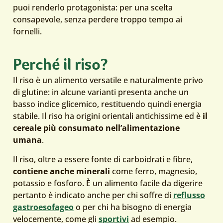
puoi renderlo protagonista: per una scelta
consapevole, senza perdere troppo tempo ai
fornelli.
Perché il riso?
Il riso è un alimento versatile e naturalmente privo
di glutine: in alcune varianti presenta anche un
basso indice glicemico, restituendo quindi energia
stabile. Il riso ha origini orientali antichissime ed è
il
cereale più consumato nell’alimentazione
umana
.
Il riso, oltre a essere fonte di carboidrati e fibre,
contiene anche minerali
come ferro, magnesio,
potassio e fosforo. È un alimento facile da digerire
pertanto è indicato anche per chi soffre di
reflusso
gastroesofageo
o per chi ha bisogno di energia
velocemente, come gli
sportivi
ad esempio.