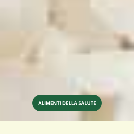
ALIMENTI DELLA SALUTE