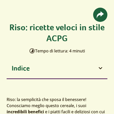
Riso: ricette veloci in stile
ACPG
Tempo di lettura: 4 minuti
Indice
Riso: la semplicità che sposa il benessere!
Conosciamo meglio questo cereale, i suoi
incredibili benefici
e i piatti facili e deliziosi con cui