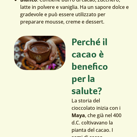
latte in polvere e vaniglia. Ha un sapore dolce e
gradevole e può essere utilizzato per
preparare mousse, creme e dessert.
Perché il
cacao è
benefico
per la
salute?
La storia del
cioccolato inizia con i
Maya
, che già nel 400
d.C. coltivavano la
pianta del cacao. I