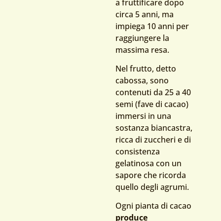
a fruttificare dopo
circa 5 anni, ma
impiega 10 anni per
raggiungere la
massima resa.
Nel frutto, detto
cabossa, sono
contenuti da 25 a 40
semi (fave di cacao)
immersi in una
sostanza biancastra,
ricca di zuccheri e di
consistenza
gelatinosa con un
sapore che ricorda
quello degli agrumi.
Ogni pianta di cacao
produce