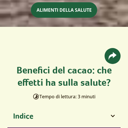
ALIMENTI DELLA SALUTE
Benefici del cacao: che
effetti ha sulla salute?
Tempo di lettura: 3 minuti
Indice