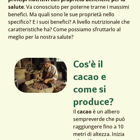
salute
. Va conosciuto per poterne trarne i massimi
benefici. Ma quali sono le sue proprietà nello
specifico? E i suoi benefici? A livello nutrizionale che
caratteristiche ha? Come possiamo sfruttarlo al
meglio per la nostra salute?
Cos'è il
cacao e
come si
produce?​
Il
cacao
è un albero
sempreverde che può
raggiungere fino a 10
metri di altezza. Inizia