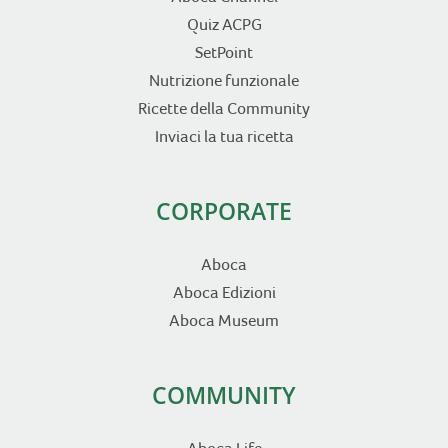
Quiz ACPG
SetPoint
Nutrizione funzionale
Ricette della Community
Inviaci la tua ricetta
CORPORATE
Aboca
Aboca Edizioni
Aboca Museum
COMMUNITY