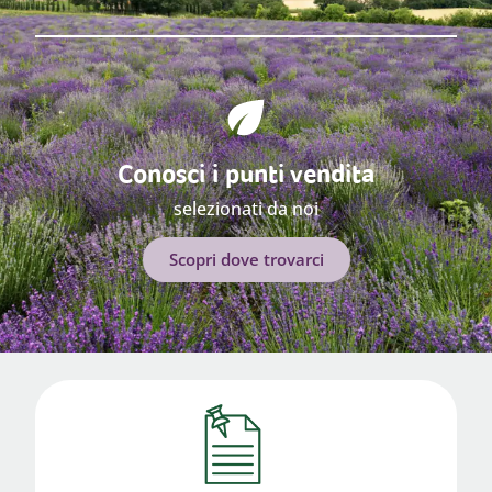
Conosci i punti vendita
selezionati da noi
Scopri dove trovarci