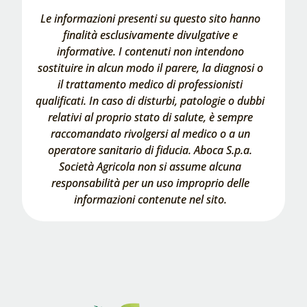
Le informazioni presenti su questo sito hanno
finalità esclusivamente divulgative e
informative. I contenuti non intendono
sostituire in alcun modo il parere, la diagnosi o
il trattamento medico di professionisti
qualificati. In caso di disturbi, patologie o dubbi
relativi al proprio stato di salute, è sempre
raccomandato rivolgersi al medico o a un
operatore sanitario di fiducia. Aboca S.p.a.
Società Agricola non si assume alcuna
responsabilità per un uso improprio delle
informazioni contenute nel sito.