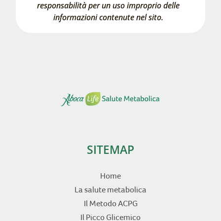
responsabilità per un uso improprio delle
informazioni contenute nel sito.
SITEMAP
Home
La salute metabolica
Il Metodo ACPG
Il Picco Glicemico