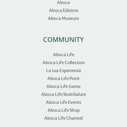
Aboca
Aboca Edizioni
Aboca Museum
COMMUNITY
Aboca Life
Aboca Life Collection
La tua Esperienza
Aboca Life Point
Aboca Life Game
Aboca Life StoInSalute
Aboca Life Events
Aboca Life Shop
Aboca Life Channel