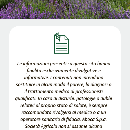
Le informazioni presenti su questo sito hanno
finalità esclusivamente divulgative e
informative. I contenuti non intendono
sostituire in alcun modo il parere, la diagnosi o
il trattamento medico di professionisti
qualificati. In caso di disturbi, patologie o dubbi
relativi al proprio stato di salute, è sempre
raccomandato rivolgersi al medico o a un
operatore sanitario di fiducia. Aboca S.p.a.
Società Agricola non si assume alcuna