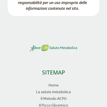
responsabilità per un uso improprio delle
informazioni contenute nel sito.
SITEMAP
Home
La salute metabolica
Il Metodo ACPG
Il Picco Glicemico