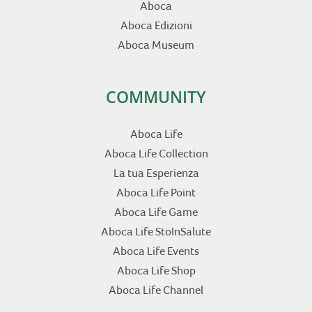
Aboca
Aboca Edizioni
Aboca Museum
COMMUNITY
Aboca Life
Aboca Life Collection
La tua Esperienza
Aboca Life Point
Aboca Life Game
Aboca Life StoInSalute
Aboca Life Events
Aboca Life Shop
Aboca Life Channel