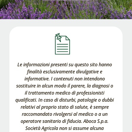
Le informazioni presenti su questo sito hanno
finalità esclusivamente divulgative e
informative. I contenuti non intendono
sostituire in alcun modo il parere, la diagnosi o
il trattamento medico di professionisti
qualificati. In caso di disturbi, patologie o dubbi
relativi al proprio stato di salute, è sempre
raccomandato rivolgersi al medico o a un
operatore sanitario di fiducia. Aboca S.p.a.
Società Agricola non si assume alcuna