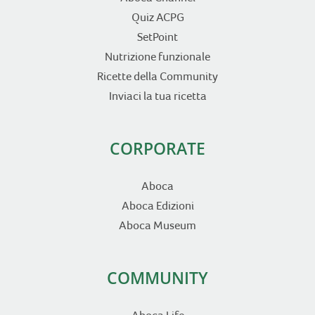
Quiz ACPG
SetPoint
Nutrizione funzionale
Ricette della Community
Inviaci la tua ricetta
CORPORATE
Aboca
Aboca Edizioni
Aboca Museum
COMMUNITY