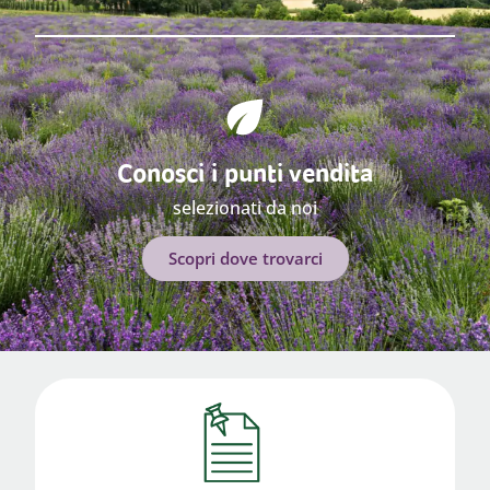
Conosci i punti vendita
selezionati da noi
Scopri dove trovarci