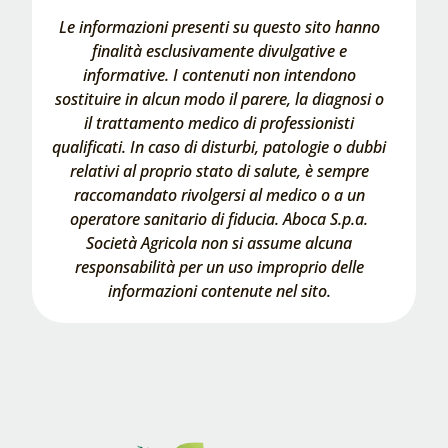
Le informazioni presenti su questo sito hanno
finalità esclusivamente divulgative e
informative. I contenuti non intendono
sostituire in alcun modo il parere, la diagnosi o
il trattamento medico di professionisti
qualificati. In caso di disturbi, patologie o dubbi
relativi al proprio stato di salute, è sempre
raccomandato rivolgersi al medico o a un
operatore sanitario di fiducia. Aboca S.p.a.
Società Agricola non si assume alcuna
responsabilità per un uso improprio delle
informazioni contenute nel sito.