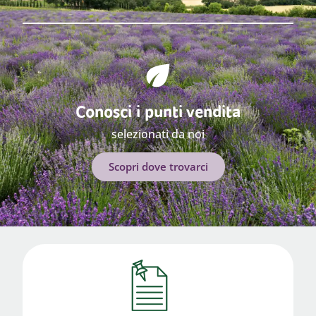
Conosci i punti vendita
selezionati da noi
Scopri dove trovarci