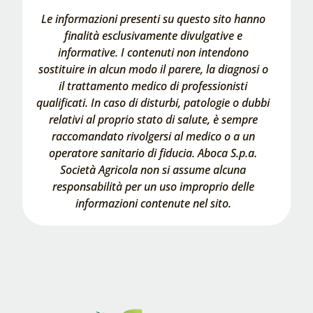
Le informazioni presenti su questo sito hanno
finalità esclusivamente divulgative e
informative. I contenuti non intendono
sostituire in alcun modo il parere, la diagnosi o
il trattamento medico di professionisti
qualificati. In caso di disturbi, patologie o dubbi
relativi al proprio stato di salute, è sempre
raccomandato rivolgersi al medico o a un
operatore sanitario di fiducia. Aboca S.p.a.
Società Agricola non si assume alcuna
responsabilità per un uso improprio delle
informazioni contenute nel sito.