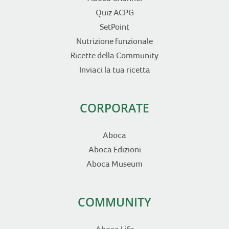
Quiz ACPG
SetPoint
Nutrizione funzionale
Ricette della Community
Inviaci la tua ricetta
CORPORATE
Aboca
Aboca Edizioni
Aboca Museum
COMMUNITY