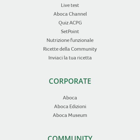
Live test
Aboca Channel
Quiz ACPG
SetPoint
Nutrizione funzionale
Ricette della Community
Inviaci la tua ricetta
CORPORATE
Aboca
Aboca Edizioni
Aboca Museum
COMMUNITY