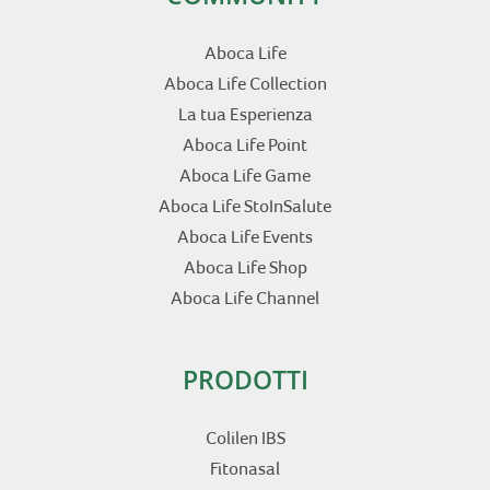
Aboca Life
Aboca Life Collection
La tua Esperienza
Aboca Life Point
Aboca Life Game
Aboca Life StoInSalute
Aboca Life Events
Aboca Life Shop
Aboca Life Channel
PRODOTTI
Colilen IBS
Fitonasal