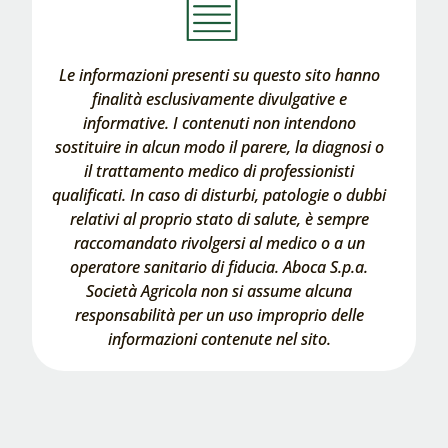
Le informazioni presenti su questo sito hanno
finalità esclusivamente divulgative e
informative. I contenuti non intendono
sostituire in alcun modo il parere, la diagnosi o
il trattamento medico di professionisti
qualificati. In caso di disturbi, patologie o dubbi
relativi al proprio stato di salute, è sempre
raccomandato rivolgersi al medico o a un
operatore sanitario di fiducia. Aboca S.p.a.
Società Agricola non si assume alcuna
responsabilità per un uso improprio delle
informazioni contenute nel sito.