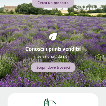
Cerca un prodotto
Conosci i punti vendita
selezionati da noi
Scopri dove trovarci