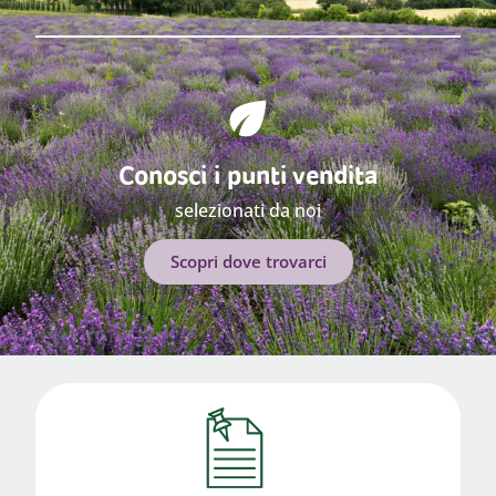
Conosci i punti vendita
selezionati da noi
Scopri dove trovarci