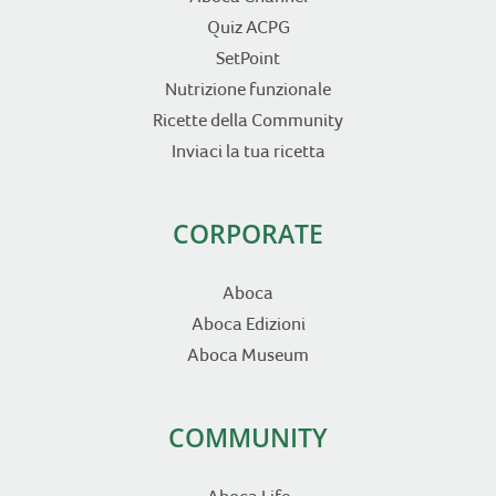
Quiz ACPG
SetPoint
Nutrizione funzionale
Ricette della Community
Inviaci la tua ricetta
CORPORATE
Aboca
Aboca Edizioni
Aboca Museum
COMMUNITY