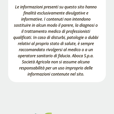
Le informazioni presenti su questo sito hanno
finalità esclusivamente divulgative e
informative. I contenuti non intendono
sostituire in alcun modo il parere, la diagnosi o
il trattamento medico di professionisti
qualificati. In caso di disturbi, patologie o dubbi
relativi al proprio stato di salute, è sempre
raccomandato rivolgersi al medico o a un
operatore sanitario di fiducia. Aboca S.p.a.
Società Agricola non si assume alcuna
responsabilità per un uso improprio delle
informazioni contenute nel sito.