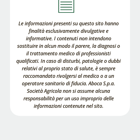
Le informazioni presenti su questo sito hanno
finalità esclusivamente divulgative e
informative. I contenuti non intendono
sostituire in alcun modo il parere, la diagnosi o
il trattamento medico di professionisti
qualificati. In caso di disturbi, patologie o dubbi
relativi al proprio stato di salute, è sempre
raccomandato rivolgersi al medico o a un
operatore sanitario di fiducia. Aboca S.p.a.
Società Agricola non si assume alcuna
responsabilità per un uso improprio delle
informazioni contenute nel sito.