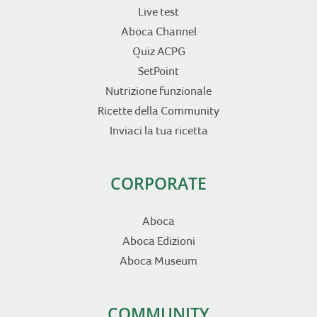
Live test
Aboca Channel
Quiz ACPG
SetPoint
Nutrizione funzionale
Ricette della Community
Inviaci la tua ricetta
CORPORATE
Aboca
Aboca Edizioni
Aboca Museum
COMMUNITY