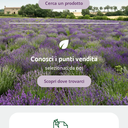
Cerca un prodotto
Conosci i punti vendita
selezionati da noi
Scopri dove trovarci