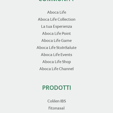
Aboca Life
Aboca Life Collection
La tua Esperienza
Aboca Life Point
Aboca Life Game
Aboca Life StoInSalute
Aboca Life Events
Aboca Life Shop
Aboca Life Channel
PRODOTTI
Colilen IBS
Fitonasal