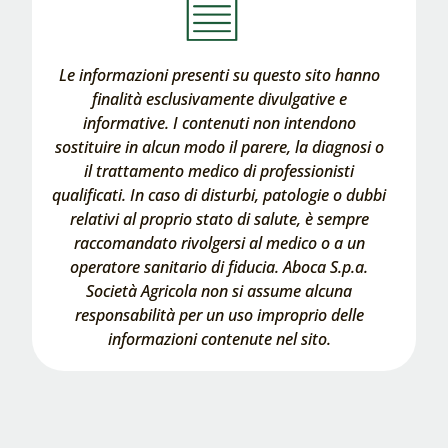
Le informazioni presenti su questo sito hanno
finalità esclusivamente divulgative e
informative. I contenuti non intendono
sostituire in alcun modo il parere, la diagnosi o
il trattamento medico di professionisti
qualificati. In caso di disturbi, patologie o dubbi
relativi al proprio stato di salute, è sempre
raccomandato rivolgersi al medico o a un
operatore sanitario di fiducia. Aboca S.p.a.
Società Agricola non si assume alcuna
responsabilità per un uso improprio delle
informazioni contenute nel sito.