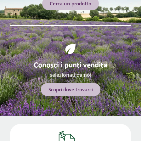
Cerca un prodotto
Conosci i punti vendita
selezionati da noi
Scopri dove trovarci