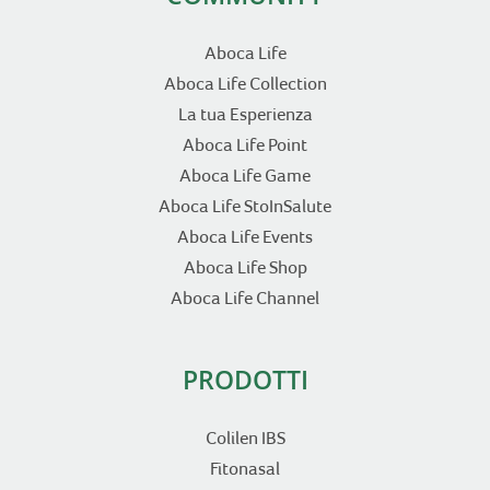
Aboca Life
Aboca Life Collection
La tua Esperienza
Aboca Life Point
Aboca Life Game
Aboca Life StoInSalute
Aboca Life Events
Aboca Life Shop
Aboca Life Channel
PRODOTTI
Colilen IBS
Fitonasal