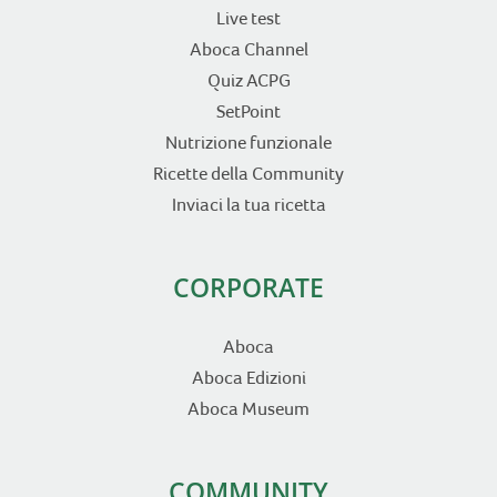
Live test
Aboca Channel
Quiz ACPG
SetPoint
Nutrizione funzionale
Ricette della Community
Inviaci la tua ricetta
CORPORATE
Aboca
Aboca Edizioni
Aboca Museum
COMMUNITY