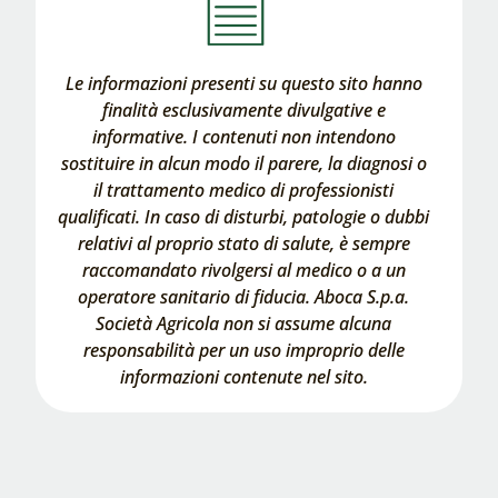
Le informazioni presenti su questo sito hanno
finalità esclusivamente divulgative e
informative. I contenuti non intendono
sostituire in alcun modo il parere, la diagnosi o
il trattamento medico di professionisti
qualificati. In caso di disturbi, patologie o dubbi
relativi al proprio stato di salute, è sempre
raccomandato rivolgersi al medico o a un
operatore sanitario di fiducia. Aboca S.p.a.
Società Agricola non si assume alcuna
responsabilità per un uso improprio delle
informazioni contenute nel sito.