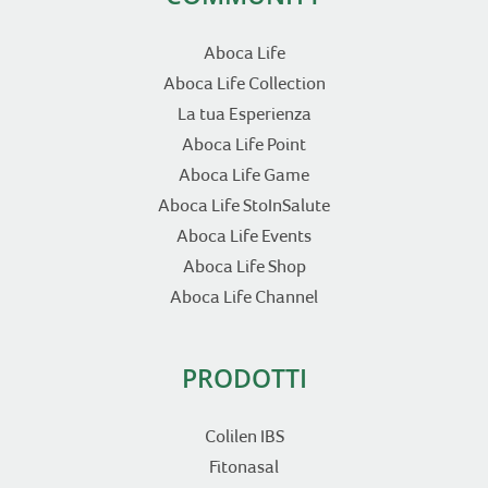
Aboca Life
Aboca Life Collection
La tua Esperienza
Aboca Life Point
Aboca Life Game
Aboca Life StoInSalute
Aboca Life Events
Aboca Life Shop
Aboca Life Channel
PRODOTTI
Colilen IBS
Fitonasal