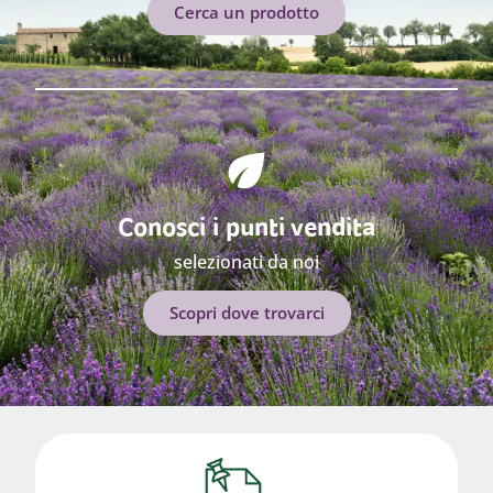
Cerca un prodotto
Conosci i punti vendita
selezionati da noi
Scopri dove trovarci