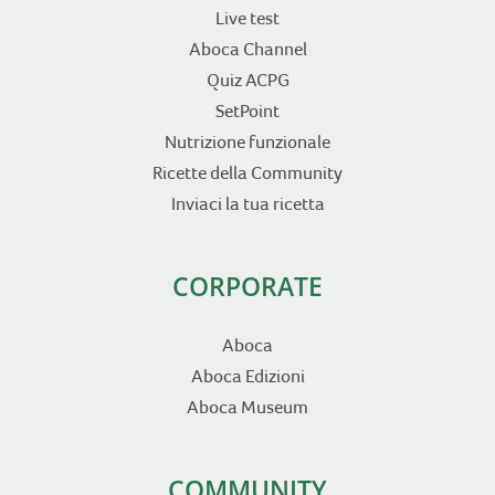
Live test
Aboca Channel
Quiz ACPG
SetPoint
Nutrizione funzionale
Ricette della Community
Inviaci la tua ricetta
CORPORATE
Aboca
Aboca Edizioni
Aboca Museum
COMMUNITY