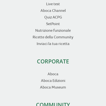
Live test
Aboca Channel
Quiz ACPG
SetPoint
Nutrizione funzionale
Ricette della Community
Inviaci la tua ricetta
CORPORATE
Aboca
Aboca Edizioni
Aboca Museum
COMMUNITY