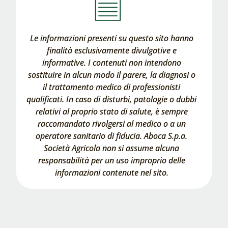
Le informazioni presenti su questo sito hanno
finalità esclusivamente divulgative e
informative. I contenuti non intendono
sostituire in alcun modo il parere, la diagnosi o
il trattamento medico di professionisti
qualificati. In caso di disturbi, patologie o dubbi
relativi al proprio stato di salute, è sempre
raccomandato rivolgersi al medico o a un
operatore sanitario di fiducia. Aboca S.p.a.
Società Agricola non si assume alcuna
responsabilità per un uso improprio delle
informazioni contenute nel sito.