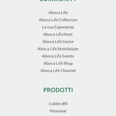
Aboca Life
Aboca Life Collection
La tua Esperienza
Aboca Life Point
Aboca Life Game
Aboca Life StoInSalute
Aboca Life Events
Aboca Life Shop
Aboca Life Channel
PRODOTTI
Colilen IBS
Fitonasal