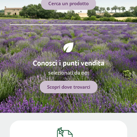
Cerca un prodotto
Conosci i punti vendita
selezionati da noi
Scopri dove trovarci