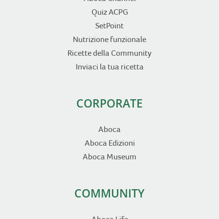
Quiz ACPG
SetPoint
Nutrizione funzionale
Ricette della Community
Inviaci la tua ricetta
CORPORATE
Aboca
Aboca Edizioni
Aboca Museum
COMMUNITY