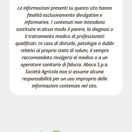
Le informazioni presenti su questo sito hanno
finalità esclusivamente divulgative e
informative. I contenuti non intendono
sostituire in alcun modo il parere, la diagnosi o
il trattamento medico di professionisti
qualificati. In caso di disturbi, patologie o dubbi
relativi al proprio stato di salute, è sempre
raccomandato rivolgersi al medico o a un
operatore sanitario di fiducia. Aboca S.p.a.
Società Agricola non si assume alcuna
responsabilità per un uso improprio delle
informazioni contenute nel sito.