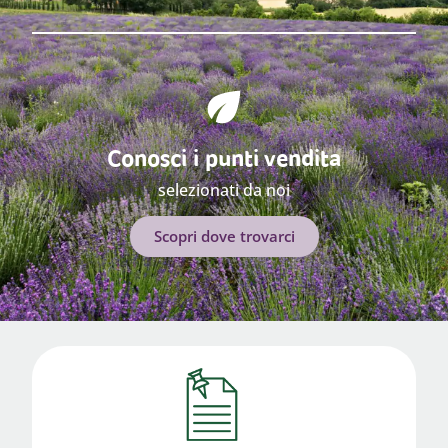
Conosci i punti vendita
selezionati da noi
Scopri dove trovarci