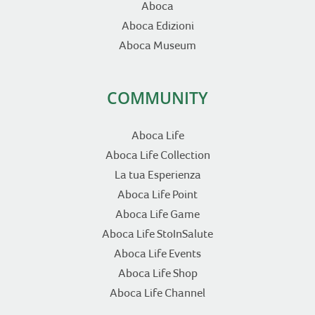
Aboca
Aboca Edizioni
Aboca Museum
COMMUNITY
Aboca Life
Aboca Life Collection
La tua Esperienza
Aboca Life Point
Aboca Life Game
Aboca Life StoInSalute
Aboca Life Events
Aboca Life Shop
Aboca Life Channel