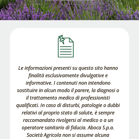
Le informazioni presenti su questo sito hanno
finalità esclusivamente divulgative e
informative. I contenuti non intendono
sostituire in alcun modo il parere, la diagnosi o
il trattamento medico di professionisti
qualificati. In caso di disturbi, patologie o dubbi
relativi al proprio stato di salute, è sempre
raccomandato rivolgersi al medico o a un
operatore sanitario di fiducia. Aboca S.p.a.
Società Agricola non si assume alcuna