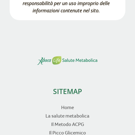
responsabilità per un uso improprio delle
informazioni contenute nel sito.
SITEMAP
Home
La salute metabolica
Il Metodo ACPG
Il Picco Glicemico