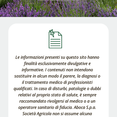
Le informazioni presenti su questo sito hanno
finalità esclusivamente divulgative e
informative. I contenuti non intendono
sostituire in alcun modo il parere, la diagnosi o
il trattamento medico di professionisti
qualificati. In caso di disturbi, patologie o dubbi
relativi al proprio stato di salute, è sempre
raccomandato rivolgersi al medico o a un
operatore sanitario di fiducia. Aboca S.p.a.
Società Agricola non si assume alcuna