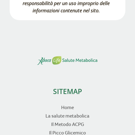
responsabilità per un uso improprio delle
informazioni contenute nel sito.
SITEMAP
Home
La salute metabolica
Il Metodo ACPG
Il Picco Glicemico