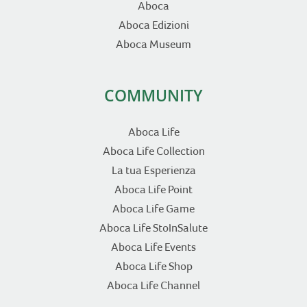
Aboca
Aboca Edizioni
Aboca Museum
COMMUNITY
Aboca Life
Aboca Life Collection
La tua Esperienza
Aboca Life Point
Aboca Life Game
Aboca Life StoInSalute
Aboca Life Events
Aboca Life Shop
Aboca Life Channel