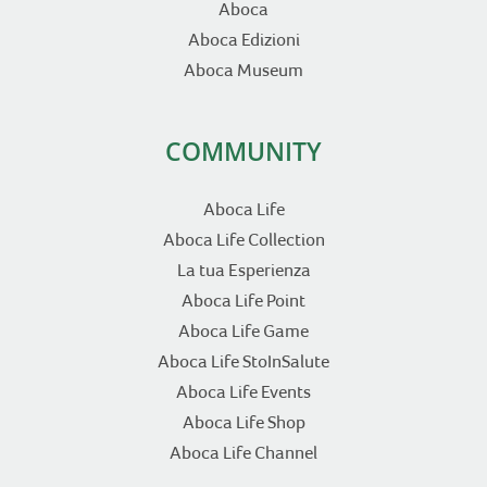
Aboca
Aboca Edizioni
Aboca Museum
COMMUNITY
Aboca Life
Aboca Life Collection
La tua Esperienza
Aboca Life Point
Aboca Life Game
Aboca Life StoInSalute
Aboca Life Events
Aboca Life Shop
Aboca Life Channel