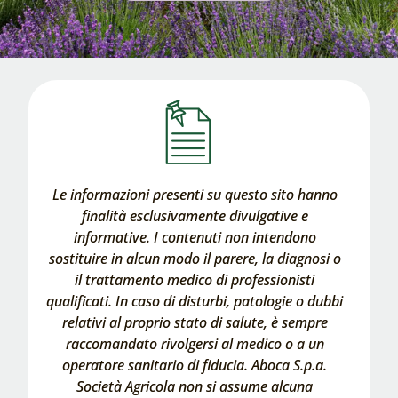
Le informazioni presenti su questo sito hanno
finalità esclusivamente divulgative e
informative. I contenuti non intendono
sostituire in alcun modo il parere, la diagnosi o
il trattamento medico di professionisti
qualificati. In caso di disturbi, patologie o dubbi
relativi al proprio stato di salute, è sempre
raccomandato rivolgersi al medico o a un
operatore sanitario di fiducia. Aboca S.p.a.
Società Agricola non si assume alcuna