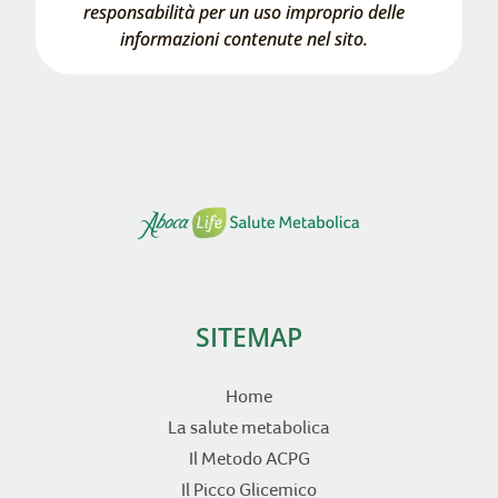
responsabilità per un uso improprio delle
informazioni contenute nel sito.
SITEMAP
Home
La salute metabolica
Il Metodo ACPG
Il Picco Glicemico