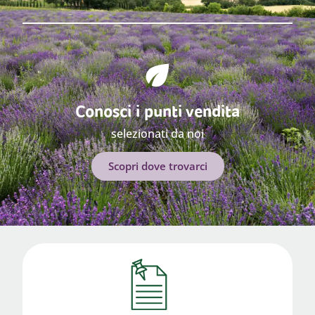
Conosci i punti vendita
selezionati da noi
Scopri dove trovarci