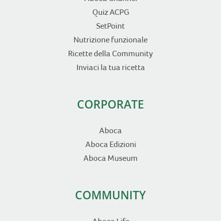
Quiz ACPG
SetPoint
Nutrizione funzionale
Ricette della Community
Inviaci la tua ricetta
CORPORATE
Aboca
Aboca Edizioni
Aboca Museum
COMMUNITY