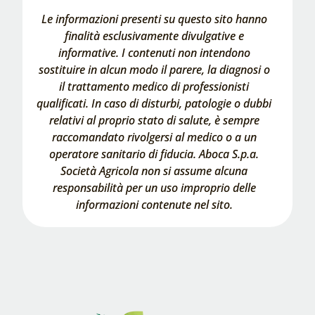
Le informazioni presenti su questo sito hanno
finalità esclusivamente divulgative e
informative. I contenuti non intendono
sostituire in alcun modo il parere, la diagnosi o
il trattamento medico di professionisti
qualificati. In caso di disturbi, patologie o dubbi
relativi al proprio stato di salute, è sempre
raccomandato rivolgersi al medico o a un
operatore sanitario di fiducia. Aboca S.p.a.
Società Agricola non si assume alcuna
responsabilità per un uso improprio delle
informazioni contenute nel sito.