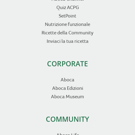
Quiz ACPG
SetPoint
Nutrizione funzionale
Ricette della Community
Inviaci la tua ricetta
CORPORATE
Aboca
Aboca Edizioni
Aboca Museum
COMMUNITY