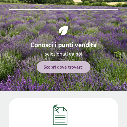
Conosci i punti vendita
selezionati da noi
Scopri dove trovarci