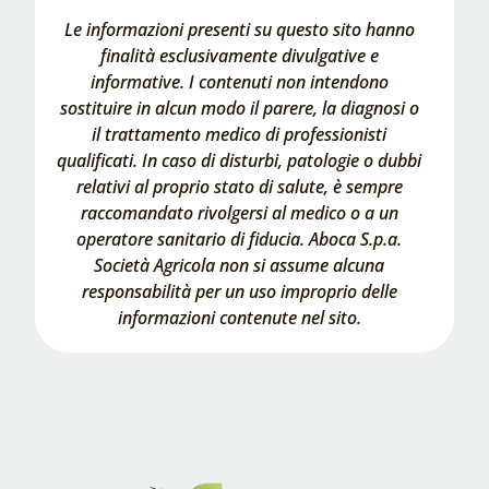
Le informazioni presenti su questo sito hanno
finalità esclusivamente divulgative e
informative. I contenuti non intendono
sostituire in alcun modo il parere, la diagnosi o
il trattamento medico di professionisti
qualificati. In caso di disturbi, patologie o dubbi
relativi al proprio stato di salute, è sempre
raccomandato rivolgersi al medico o a un
operatore sanitario di fiducia. Aboca S.p.a.
Società Agricola non si assume alcuna
responsabilità per un uso improprio delle
informazioni contenute nel sito.