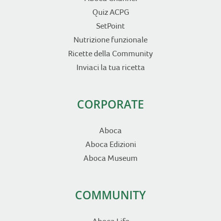
Quiz ACPG
SetPoint
Nutrizione funzionale
Ricette della Community
Inviaci la tua ricetta
CORPORATE
Aboca
Aboca Edizioni
Aboca Museum
COMMUNITY