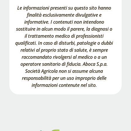
Le informazioni presenti su questo sito hanno
finalità esclusivamente divulgative e
informative. I contenuti non intendono
sostituire in alcun modo il parere, la diagnosi o
il trattamento medico di professionisti
qualificati. In caso di disturbi, patologie o dubbi
relativi al proprio stato di salute, è sempre
raccomandato rivolgersi al medico o a un
operatore sanitario di fiducia. Aboca S.p.a.
Società Agricola non si assume alcuna
responsabilità per un uso improprio delle
informazioni contenute nel sito.