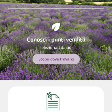
Conosci i punti vendita
selezionati da noi
Scopri dove trovarci