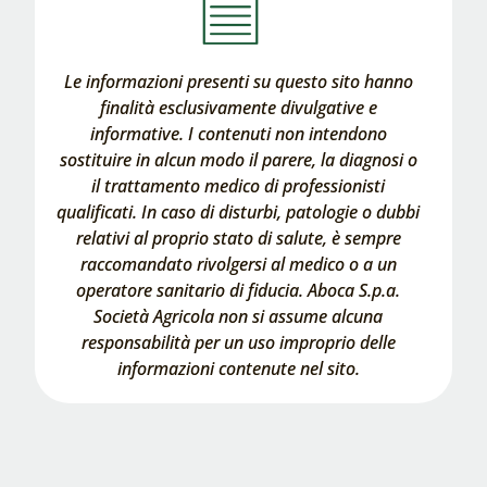
Le informazioni presenti su questo sito hanno
finalità esclusivamente divulgative e
informative. I contenuti non intendono
sostituire in alcun modo il parere, la diagnosi o
il trattamento medico di professionisti
qualificati. In caso di disturbi, patologie o dubbi
relativi al proprio stato di salute, è sempre
raccomandato rivolgersi al medico o a un
operatore sanitario di fiducia. Aboca S.p.a.
Società Agricola non si assume alcuna
responsabilità per un uso improprio delle
informazioni contenute nel sito.