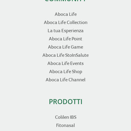
Aboca Life
Aboca Life Collection
La tua Esperienza
Aboca Life Point
Aboca Life Game
Aboca Life StoInSalute
Aboca Life Events
Aboca Life Shop
Aboca Life Channel
PRODOTTI
Colilen IBS
Fitonasal