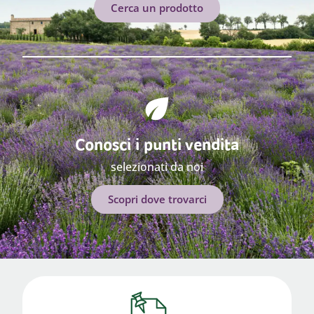
Cerca un prodotto
Conosci i punti vendita
selezionati da noi
Scopri dove trovarci