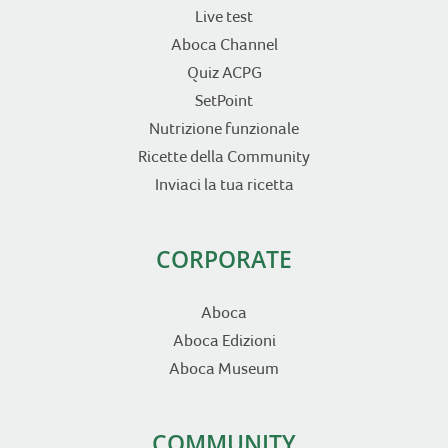
Live test
Aboca Channel
Quiz ACPG
SetPoint
Nutrizione funzionale
Ricette della Community
Inviaci la tua ricetta
CORPORATE
Aboca
Aboca Edizioni
Aboca Museum
COMMUNITY