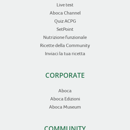
Live test
Aboca Channel
Quiz ACPG
SetPoint
Nutrizione funzionale
Ricette della Community
Inviaci la tua ricetta
CORPORATE
Aboca
Aboca Edizioni
Aboca Museum
COMMUNITY