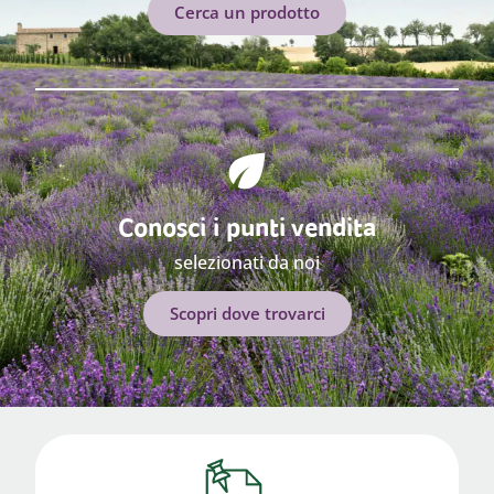
Cerca un prodotto
Conosci i punti vendita
selezionati da noi
Scopri dove trovarci