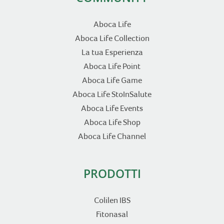
Aboca Life
Aboca Life Collection
La tua Esperienza
Aboca Life Point
Aboca Life Game
Aboca Life StoInSalute
Aboca Life Events
Aboca Life Shop
Aboca Life Channel
PRODOTTI
Colilen IBS
Fitonasal