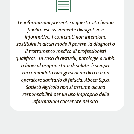
Le informazioni presenti su questo sito hanno
finalità esclusivamente divulgative e
informative. I contenuti non intendono
sostituire in alcun modo il parere, la diagnosi o
il trattamento medico di professionisti
qualificati. In caso di disturbi, patologie o dubbi
relativi al proprio stato di salute, è sempre
raccomandato rivolgersi al medico o a un
operatore sanitario di fiducia. Aboca S.p.a.
Società Agricola non si assume alcuna
responsabilità per un uso improprio delle
informazioni contenute nel sito.