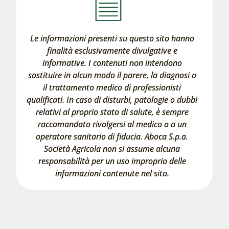
Le informazioni presenti su questo sito hanno
finalità esclusivamente divulgative e
informative. I contenuti non intendono
sostituire in alcun modo il parere, la diagnosi o
il trattamento medico di professionisti
qualificati. In caso di disturbi, patologie o dubbi
relativi al proprio stato di salute, è sempre
raccomandato rivolgersi al medico o a un
operatore sanitario di fiducia. Aboca S.p.a.
Società Agricola non si assume alcuna
responsabilità per un uso improprio delle
informazioni contenute nel sito.