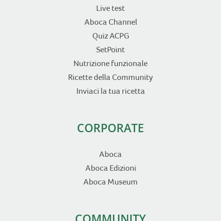
Live test
Aboca Channel
Quiz ACPG
SetPoint
Nutrizione funzionale
Ricette della Community
Inviaci la tua ricetta
CORPORATE
Aboca
Aboca Edizioni
Aboca Museum
COMMUNITY