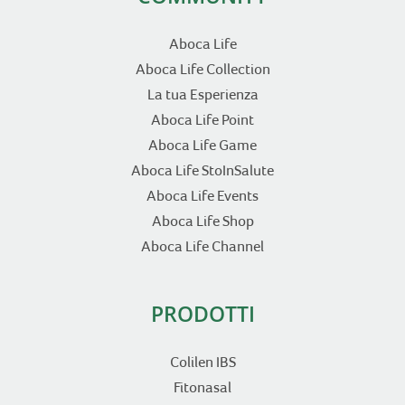
Aboca Life
Aboca Life Collection
La tua Esperienza
Aboca Life Point
Aboca Life Game
Aboca Life StoInSalute
Aboca Life Events
Aboca Life Shop
Aboca Life Channel
PRODOTTI
Colilen IBS
Fitonasal