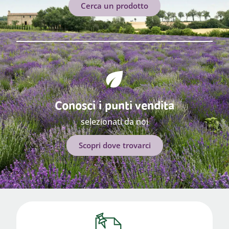
Cerca un prodotto
Conosci i punti vendita
selezionati da noi
Scopri dove trovarci