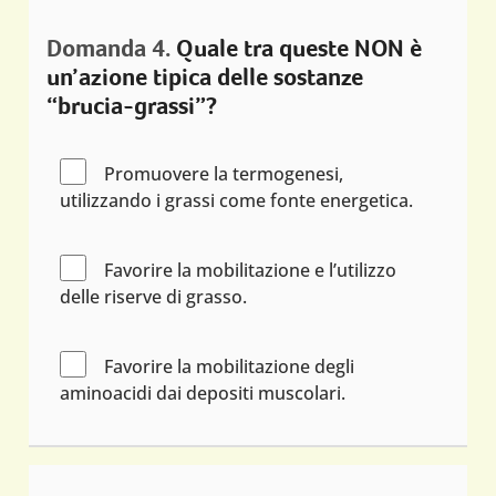
Domanda 4.
Quale tra queste NON è
un’azione tipica delle sostanze
“brucia-grassi”?
Promuovere la termogenesi,
utilizzando i grassi come fonte energetica.
Favorire la mobilitazione e l’utilizzo
delle riserve di grasso.
Favorire la mobilitazione degli
aminoacidi dai depositi muscolari.