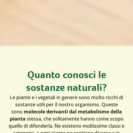
Quanto conosci le
sostanze naturali?
Le piante e i vegetali in genere sono molto ricchi di
sostanze utili per il nostro organismo. Queste
sono
molecole derivanti dal metabolismo della
pianta
stessa, che solitamente hanno come scopo
quello di difenderla. Ne esistono moltissime classi e