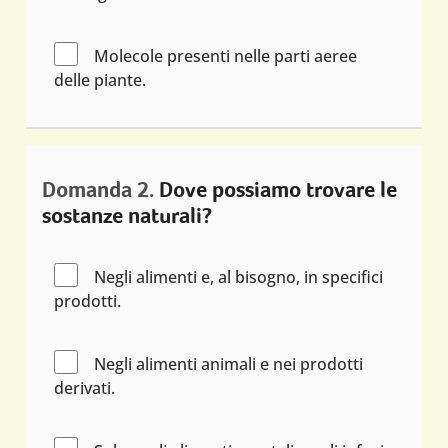
Molecole presenti nelle parti aeree
delle piante.
Domanda 2.
Dove possiamo trovare le
sostanze naturali?
Negli alimenti e, al bisogno, in specifici
prodotti.
Negli alimenti animali e nei prodotti
derivati.