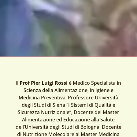
Il
Prof Pier Luigi Rossi
è Medico Specialista in
Scienza della Alimentazione, in Igiene e
Medicina Preventiva, Professore Università
degli Studi di Siena “I Sistemi di Qualità e
Sicurezza Nutrizionale”, Docente del Master
Alimentazione ed Educazione alla Salute
dell’Università degli Studi di Bologna, Docente
di Nutrizione Molecolare al Master Medicina