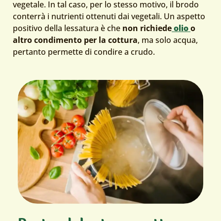
vegetale. In tal caso, per lo stesso motivo, il brodo
conterrà i nutrienti ottenuti dai vegetali. Un aspetto
positivo della lessatura è che
non
richiede
olio
o
altro condimento per la cottura
, ma solo acqua,
pertanto permette di condire a crudo.