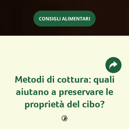
CONSIGLI ALIMENTARI
Metodi di cottura: quali
aiutano a preservare le
proprietà del cibo?