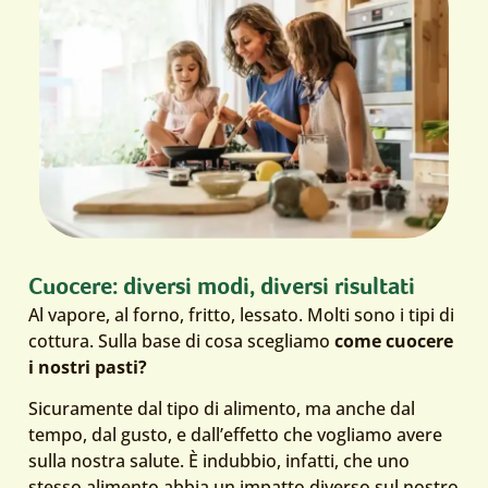
Cuocere: diversi modi, diversi risultati
Al vapore, al forno, fritto, lessato. Molti sono i tipi di
cottura. Sulla base di cosa scegliamo
come cuocere
i nostri pasti?
Sicuramente dal tipo di alimento, ma anche dal
tempo, dal gusto, e dall’effetto che vogliamo avere
sulla nostra salute. È indubbio, infatti, che uno
stesso alimento abbia un impatto diverso sul nostro