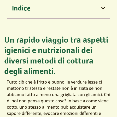
Indice
Un rapido viaggio tra aspetti
igienici e nutrizionali dei
diversi metodi di cottura
degli alimenti.
Tutto ciò che è fritto è buono, le verdure lesse ci
mettono tristezza e l’estate non è iniziata se non
abbiamo fatto almeno una grigliata con gli amici. Chi
di noi non pensa queste cose? In base a come viene
cotto, uno stesso alimento può acquistare un
sapore differente, evocare emozioni differenti e