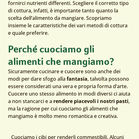
fornirci nutrienti differenti. Scegliere il corretto tipo
di cottura, infatti, è importante tanto quanto la
scelta dell’alimento da mangiare. Scopriamo
insieme le caratteristiche dei vari metodi di cottura
e quale preferire.
Perché cuociamo gli
alimenti che mangiamo?
Sicuramente cucinare e cuocere sono anche dei
modi per dare sfogo alla
fantasia
, talvolta possono
essere considerati una vera e propria forma d’arte.
Cuocere uno stesso alimento in modi diversi ci aiuta
a non stancarci e a
rendere piacevoli i nostri pasti
,
ma la ragione per cui cuociamo gli alimenti che
mangiamo è molto meno romantica e creativa.
Cuociamo i cibi per renderli commestibili. Alcuni