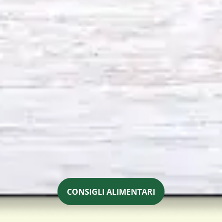
CONSIGLI ALIMENTARI