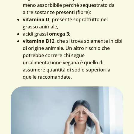
meno assorbibile perché sequestrato da
altre sostanze presenti (fibre);
vitamina D
, presente soprattutto nel
grasso animale;
acidi grassi
omega 3
;
vitamina B12
, che si trova solamente in cibi
di origine animale. Un altro rischio che
potrebbe correre chi segue
un’alimentazione vegana è quello di
assumere quantità di sodio superiori a
quelle raccomandate.