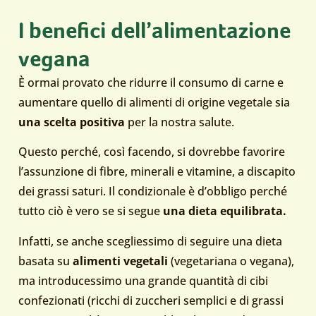
I benefici dell’alimentazione
vegana
È ormai provato che ridurre il consumo di carne e
aumentare quello di alimenti di origine vegetale sia
una scelta positiva
per la nostra salute.
Questo perché, così facendo, si dovrebbe favorire
l’assunzione di fibre, minerali e vitamine, a discapito
dei grassi saturi. Il condizionale è d’obbligo perché
tutto ciò è vero se si segue
una dieta equilibrata.
Infatti, se anche scegliessimo di seguire una dieta
basata su
alimenti vegetali
(vegetariana o vegana),
ma introducessimo una grande quantità di cibi
confezionati (ricchi di zuccheri semplici e di grassi