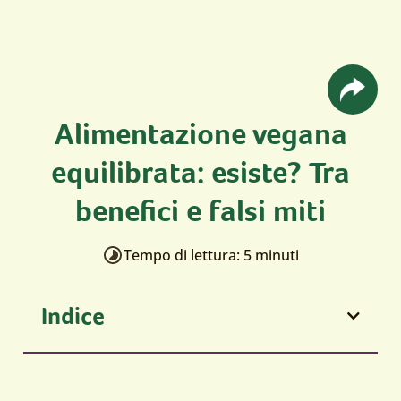
Alimentazione vegana
equilibrata: esiste? Tra
benefici e falsi miti
Tempo di lettura: 5 minuti
Indice