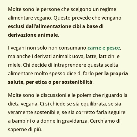
Molte sono le persone che scelgono un regime
alimentare vegano. Questo prevede che vengano
esclusi dall’alimentazione cibi a base di
derivazione animale
.
I vegani non solo non consumano
carne e pesce
,
ma anche i derivati animali: uova, latte, latticini e
miele. Chi decide di intraprendere questa scelta
alimentare molto spesso dice di farlo
per la propria
salute, per etica o per sostenibilità
.
Molte sono le discussioni e le polemiche riguardo la
dieta vegana. Ci si chiede se sia equilibrata, se sia
veramente sostenibile, se sia corretto farla seguire
a bambini o a donne in gravidanza. Cerchiamo di
saperne di più.