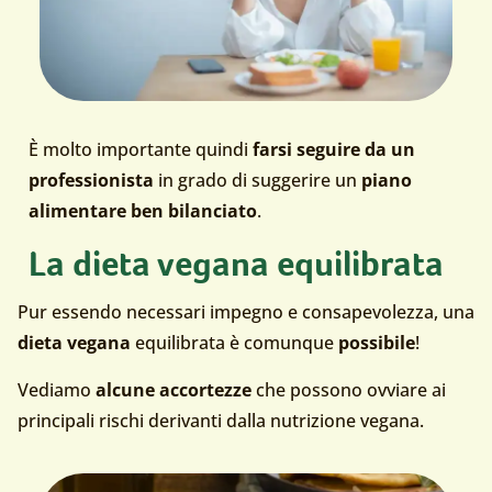
È molto importante quindi
farsi seguire da un
professionista
in grado di suggerire un
piano
alimentare ben bilanciato
.
La dieta vegana equilibrata
Pur essendo necessari impegno e consapevolezza, una
dieta vegana
equilibrata è comunque
possibile
!
Vediamo
alcune accortezze
che possono ovviare ai
principali rischi derivanti dalla nutrizione vegana.