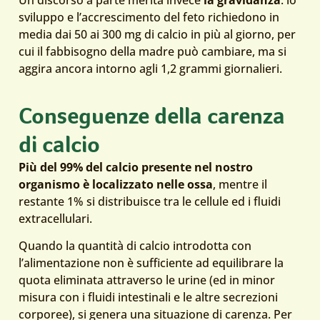
sviluppo e l’accrescimento del feto richiedono in
media dai 50 ai 300 mg di calcio in più al giorno, per
cui il fabbisogno della madre può cambiare, ma si
aggira ancora intorno agli 1,2 grammi giornalieri.
Conseguenze della carenza
di calcio
Più del 99% del calcio presente nel nostro
organismo è localizzato nelle ossa
, mentre il
restante 1% si distribuisce tra le cellule ed i fluidi
extracellulari.
Quando la quantità di calcio introdotta con
l’alimentazione non è sufficiente ad equilibrare la
quota eliminata attraverso le urine (ed in minor
misura con i fluidi intestinali e le altre secrezioni
corporee), si genera una situazione di carenza. Per