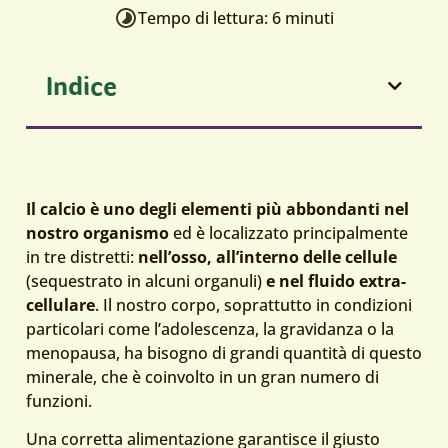
Tempo di lettura: 6 minuti
Indice
Il calcio è uno degli elementi più abbondanti nel
nostro organismo
ed è localizzato principalmente
in tre distretti:
nell’osso, all’interno delle cellule
(sequestrato in alcuni organuli)
e nel fluido extra-
cellulare
. Il nostro corpo, soprattutto in condizioni
particolari come l’adolescenza, la gravidanza o la
menopausa, ha bisogno di grandi quantità di questo
minerale, che è coinvolto in un gran numero di
funzioni.
Una corretta alimentazione garantisce il giusto