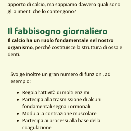
apporto di calcio, ma sappiamo davvero quali sono
gli alimenti che lo contengono?
Il fabbisogno giornaliero
Il calcio ha un ruolo fondamentale nel nostro
organismo
, perché costituisce la struttura di ossa e
denti.
Svolge inoltre un gran numero di funzioni, ad
esempio:
Regola l’attività di molti enzimi
Partecipa alla trasmissione di alcuni
fondamentali segnali ormonali
Modula la contrazione muscolare
Partecipa ai processi alla base della
coagulazione