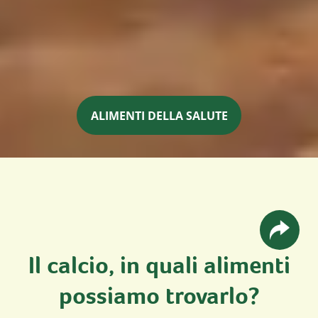
ALIMENTI DELLA SALUTE
Il calcio, in quali alimenti
possiamo trovarlo?