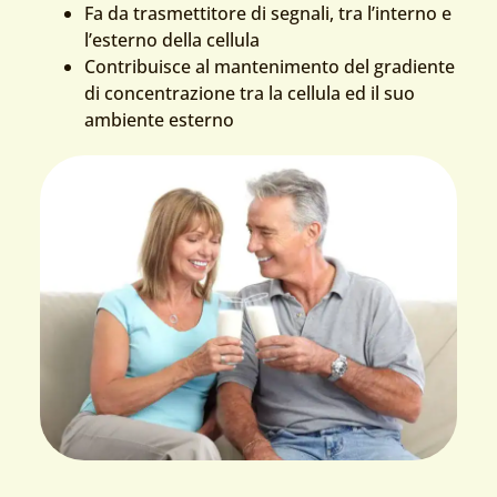
Fa da trasmettitore di segnali, tra l’interno e
l’esterno della cellula
Contribuisce al mantenimento del gradiente
di concentrazione tra la cellula ed il suo
ambiente esterno